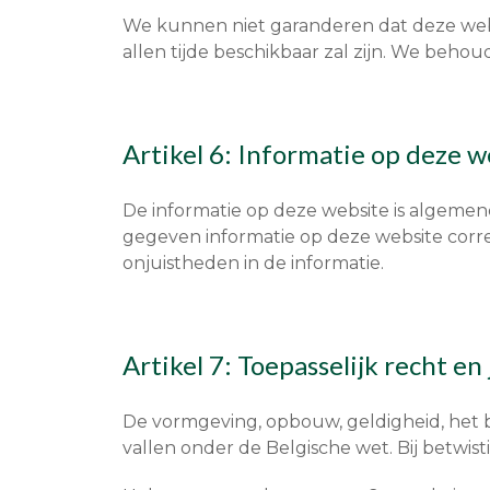
We kunnen niet garanderen dat deze websi
allen tijde beschikbaar zal zijn. We behou
Artikel 6: Informatie op deze w
De informatie op deze website is algeme
gegeven informatie op deze website corre
onjuistheden in de informatie.
Artikel 7: Toepasselijk recht en 
De vormgeving, opbouw, geldigheid, het 
vallen onder de Belgische wet. Bij betwi