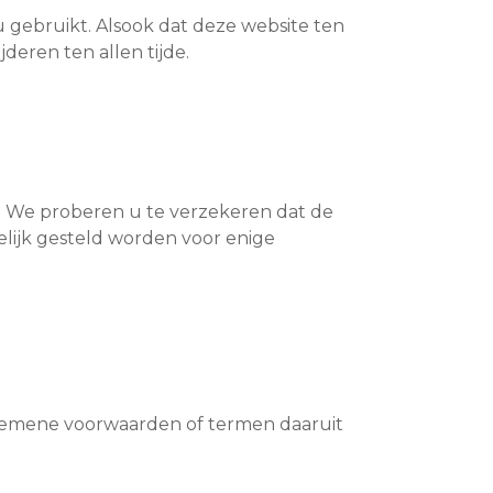
 gebruikt. Alsook dat deze website ten
deren ten allen tijde.
. We proberen u te verzekeren dat de
lijk gesteld worden voor enige
lgemene voorwaarden of termen daaruit